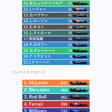
コンストラクターズ