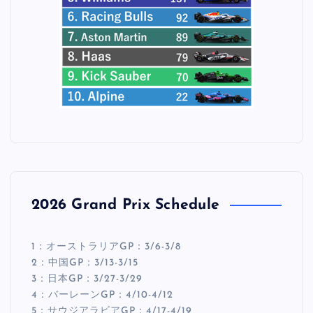
2026 Grand Prix Schedule
1：オーストラリアGP：3/6-3/8
2：中国GP：3/13-3/15
3：日本GP：3/27-3/29
4：バーレーンGP：4/10-4/12
5：サウジアラビアGP：4/17-4/19