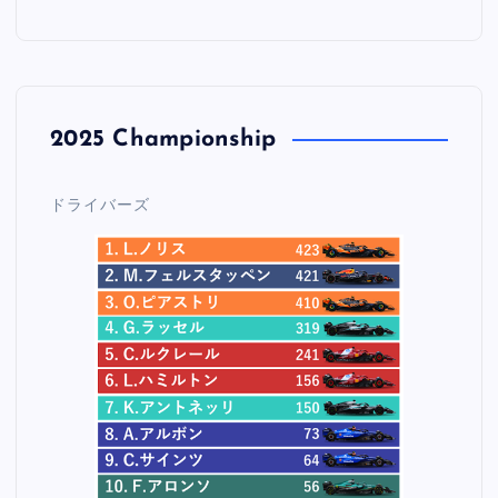
2025 Championship
ドライバーズ