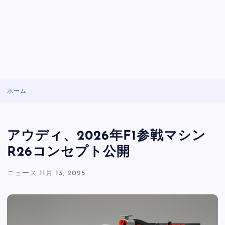
ホーム
アウディ、2026年F1参戦マシン
R26コンセプト公開
ニュース
11月 13, 2025