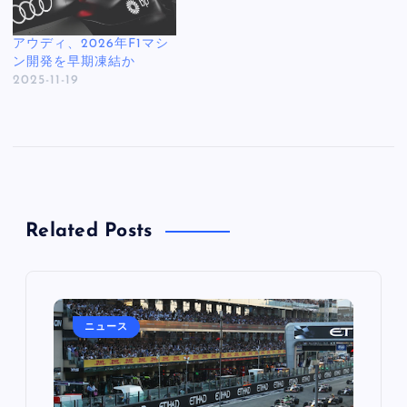
アウディ、2026年F1マシ
ン開発を早期凍結か
2025-11-19
Related Posts
ニュース