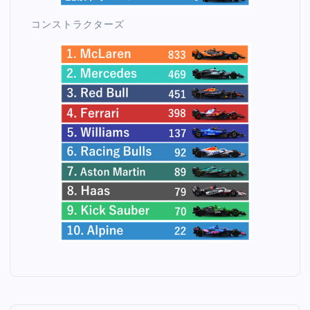
コンストラクターズ