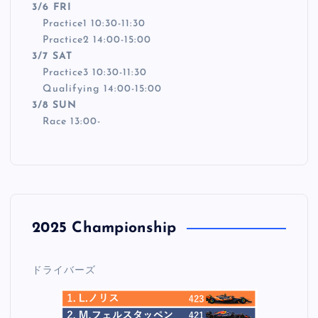
3/6 FRI
Practice1 10:30-11:30
Practice2 14:00-15:00
3/7 SAT
Practice3 10:30-11:30
Qualifying 14:00-15:00
3/8 SUN
Race 13:00-
2025 Championship
ドライバーズ