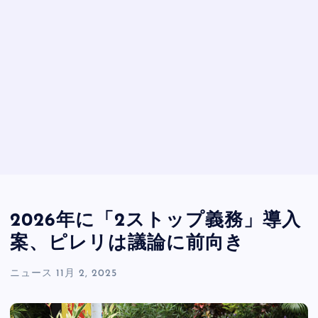
2026年に「2ストップ義務」導入
案、ピレリは議論に前向き
ニュース
11月 2, 2025