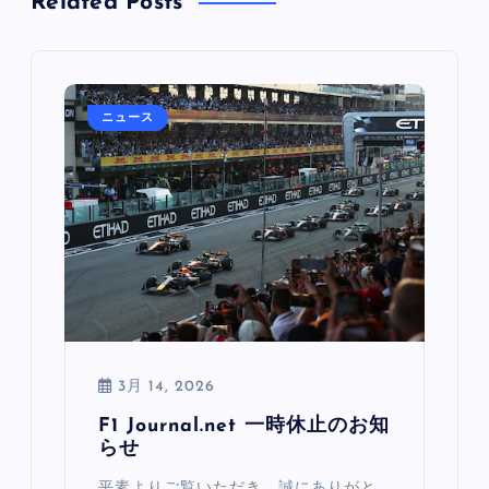
Related Posts
ニュース
3月 14, 2026
F1 Journal.net 一時休止のお知
らせ
平素よりご覧いただき、誠にありがと