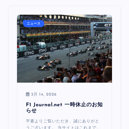
ニュース
3月 14, 2026
F1 Journal.net 一時休止のお知
らせ
平素よりご覧いただき、誠にありがと
うございます。 当サイトはこれまで、