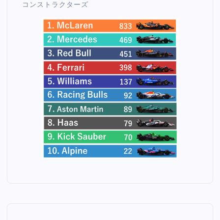
コンストラクターズ