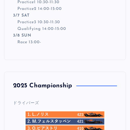
Practice1 10:30-11:30
Practice2 14:00-15:00
3/7 SAT
Practice3 10:30-11:30
Qualifying 14:00-15:00
3/8 SUN
Race 13:00-
2025 Championship
ドライバーズ