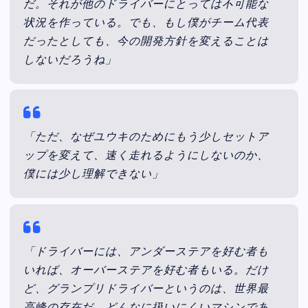
だ。それが他のドライバーにとっては不可能な
状況を作っている。でも、もし僕がチーム代表
だったとしても、今の開発方針を変えることは
しないだろうね」
「ただ、なぜユウキのためにもう少しセットア
ップを変えて、速く走れるようにしないのか、
僕には少し理解できない」
「ドライバーには、アンダーステアを好む者も
いれば、オーバーステアを好む者もいる。だけ
ど、グランプリドライバーというのは、世界最