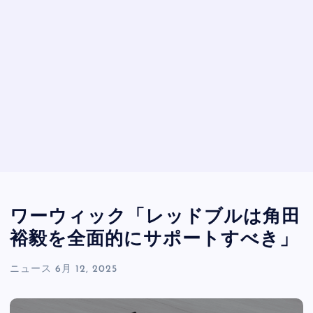
ワーウィック「レッドブルは角田
裕毅を全面的にサポートすべき」
ニュース
6月 12, 2025