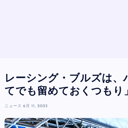
レーシング・ブルズは、
てでも留めておくつもり
ニュース
6月 11, 2025