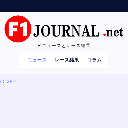
F1ニュースとレース結果
ニュース
レース結果
コラム
おくつもり」