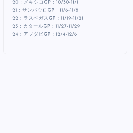
20：メキシコGP：10/30-11/1
21：サンパウロGP：11/6-11/8
22：ラスベガスGP：11/19-11/21
23：カタールGP：11/27-11/29
24：アブダビGP：12/4-12/6