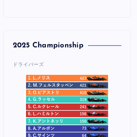
2025 Championship
ドライバーズ