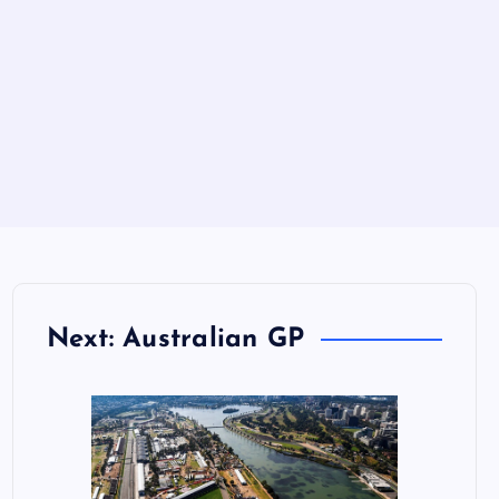
Next: Australian GP