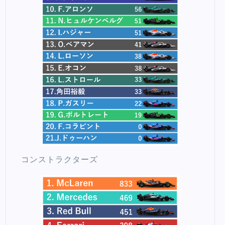
コンストラクターズ