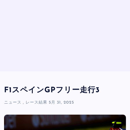
F1スペインGPフリー走行3
ニュース
,
レース結果
5月 31, 2025