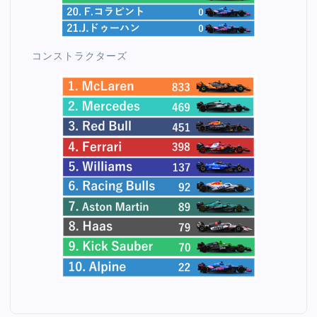
コンストラクターズ