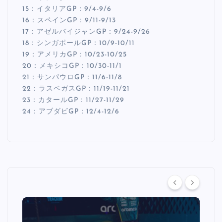
15：イタリアGP：9/4-9/6
16：スペインGP：9/11-9/13
17：アゼルバイジャンGP：9/24-9/26
18：シンガポールGP：10/9-10/11
19：アメリカGP：10/23-10/25
20：メキシコGP：10/30-11/1
21：サンパウロGP：11/6-11/8
22：ラスベガスGP：11/19-11/21
23：カタールGP：11/27-11/29
24：アブダビGP：12/4-12/6