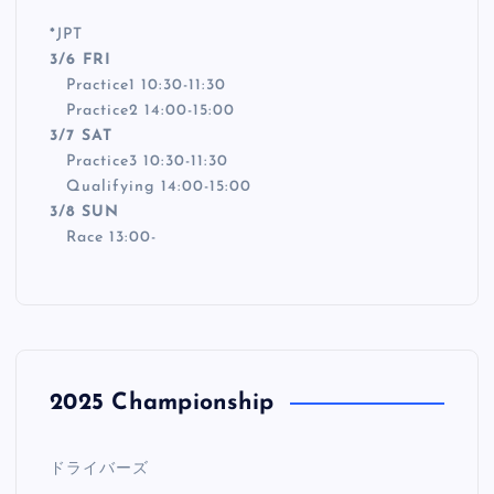
*
JPT
3/6 FRI
Practice1 10:30-11:30
Practice2 14:00-15:00
3/7 SAT
Practice3 10:30-11:30
Qualifying 14:00-15:00
3/8 SUN
Race 13:00-
2025 Championship
ドライバーズ