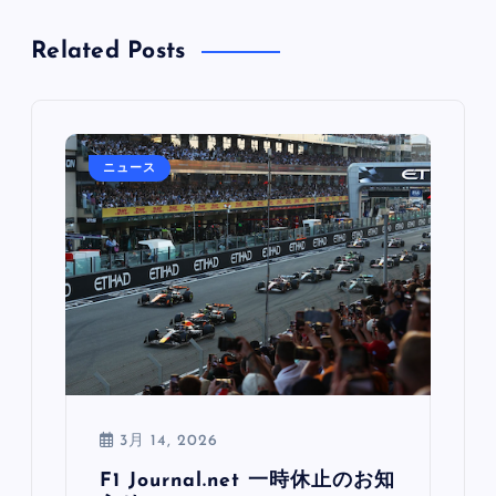
Related Posts
ニュース
3月 14, 2026
F1 Journal.net 一時休止のお知