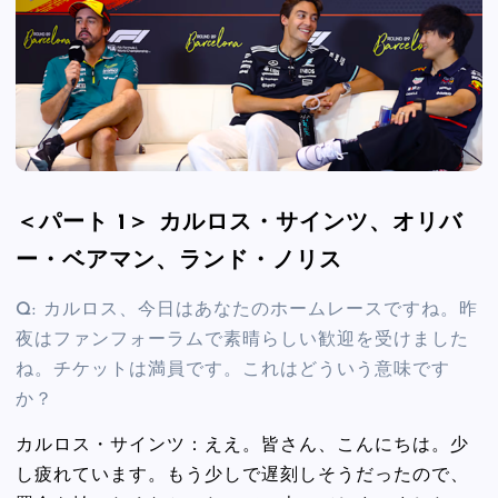
＜パート 1＞ カルロス・サインツ、オリバ
ー・ベアマン、ランド・ノリス
Q: カルロス、今日はあなたのホームレースですね。昨
夜はファンフォーラムで素晴らしい歓迎を受けました
ね。チケットは満員です。これはどういう意味です
か？
カルロス・サインツ：ええ。皆さん、こんにちは。少
し疲れています。もう少しで遅刻しそうだったので、