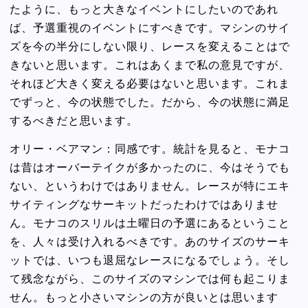
たように、もっと大きなイベントにしたいのであれ
ば、予選重視のイベントにすべきです。マシンのサイ
ズを今の半分にしない限り、レースを変えることはで
きないと思います。これはあくまで私の意見ですが、
それほど大きく変える必要はないと思います。これま
でずっと、今の状態でした。だから、今の状態に満足
するべきだと思います。
オリー・ベアマン：同感です。統計を見ると、モナコ
は昔はオーバーテイクが多かったのに、今はそうでも
ない、というわけではありません。レースが特にエキ
サイティングなサーキットだったわけではありませ
ん。モナコのスリルは土曜日の予選にあるということ
を、人々は受け入れるべきです。あのサイズのサーキ
ットでは、いつも退屈なレースになるでしょう。そし
て残念ながら、このサイズのマシンでは何も起こりま
せん。もっと小さいマシンの方が良いとは思います