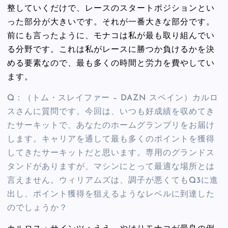
整していくだけで、レースのスタートポジションとい
った部分が大きいです。それが一番大きな部分です。
前にも言ったように、モナコは私が最も取り組んでい
る分野です。これは私がレースに勝つか負けるかを決
める要素なので、最も多くの時間と労力を費やしてい
ます。
Q：（トム・スレイファー – DAZN スペイン）カルロ
スさんに質問です。今回は、いつも好成績を収めてき
たサーキットで、あなたのホームグランプリをお届け
します。キャリアを通して最も多くのポイントを獲得
してきたサーキットだと思います。専用のグランドス
タンドがありますが、マシンにとって最適な場所とは
言えません。ウィリアムズは、調子が悪くてもQ3に進
出し、ポイント獲得を狙えるようなレベルに到達した
のでしょうか？