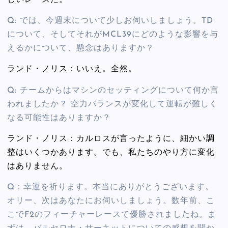
しいレースだ。
Q: では、今週末について少しお伺いしましょう。TD
について、そしてそれがMCL39にどのような影響を与
えるかについて、懸念はありますか？
ランド・ノリス：いいえ。全然。
Q: チームからはマシンのセッティングについて何か言
われましたか？ 空力バランスが変化して運転が難しく
なる可能性はありますか？
ランド・ノリス：カルロスが言ったように、細かい調
整はいくつかあります。でも、私たちのやり方に変化
はありません。
Q：幸運を祈ります。本当にありがとうございます。
オリー、次はあなたにお伺いしましょう。数年前、こ
こでF2のフィーチャーレースで優勝されましたね。ま