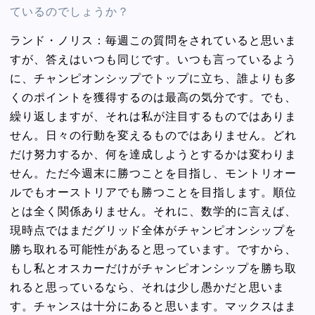
ているのでしょうか？
ランド・ノリス：毎週この質問をされていると思いま
すが、答えはいつも同じです。いつも言っているよう
に、チャンピオンシップでトップに立ち、誰よりも多
くのポイントを獲得するのは最高の気分です。でも、
繰り返しますが、それは私が注目するものではありま
せん。日々の行動を変えるものではありません。どれ
だけ努力するか、何を達成しようとするかは変わりま
せん。ただ今週末に勝つことを目指し、モントリオー
ルでもオーストリアでも勝つことを目指します。順位
とは全く関係ありません。それに、数学的に言えば、
現時点ではまだグリッド全体がチャンピオンシップを
勝ち取れる可能性があると思っています。ですから、
もし私とオスカーだけがチャンピオンシップを勝ち取
れると思っているなら、それは少し愚かだと思いま
す。チャンスは十分にあると思います。マックスはま