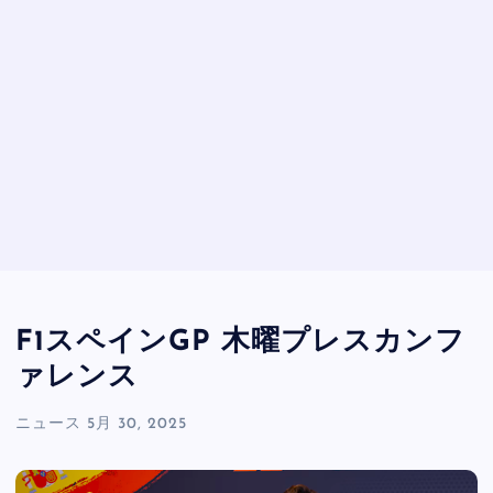
F1スペインGP 木曜プレスカンフ
ァレンス
ニュース
5月 30, 2025