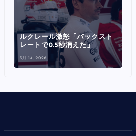
ルクレール激怒「バックスト
レートで0.5秒消えた」
3月 14, 2026