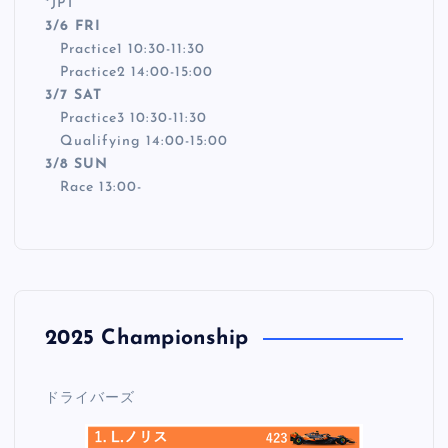
*
JPT
3/6 FRI
Practice1 10:30-11:30
Practice2 14:00-15:00
3/7 SAT
Practice3 10:30-11:30
Qualifying 14:00-15:00
3/8 SUN
Race 13:00-
2025 Championship
ドライバーズ