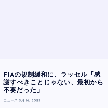
FIAの規制緩和に、ラッセル「感
謝すべきことじゃない、最初から
不要だった」
ニュース
5月 16, 2025