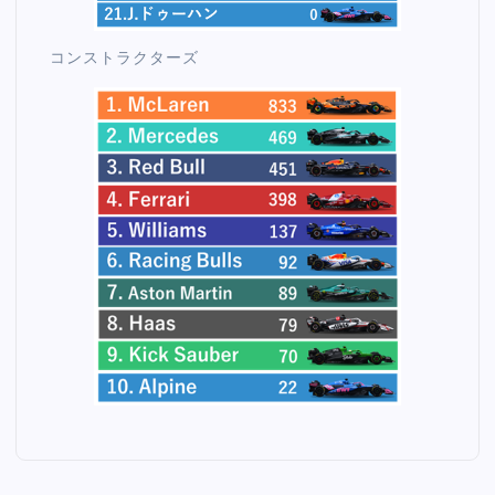
コンストラクターズ