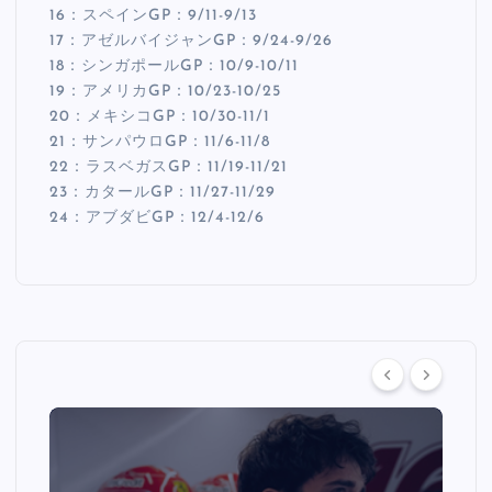
16：スペインGP：9/11-9/13
17：アゼルバイジャンGP：9/24-9/26
18：シンガポールGP：10/9-10/11
19：アメリカGP：10/23-10/25
20：メキシコGP：10/30-11/1
21：サンパウロGP：11/6-11/8
22：ラスベガスGP：11/19-11/21
23：カタールGP：11/27-11/29
24：アブダビGP：12/4-12/6