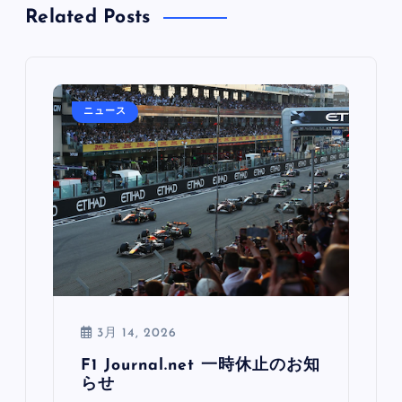
Related Posts
ニュース
3月 14, 2026
F1 Journal.net 一時休止のお知
らせ