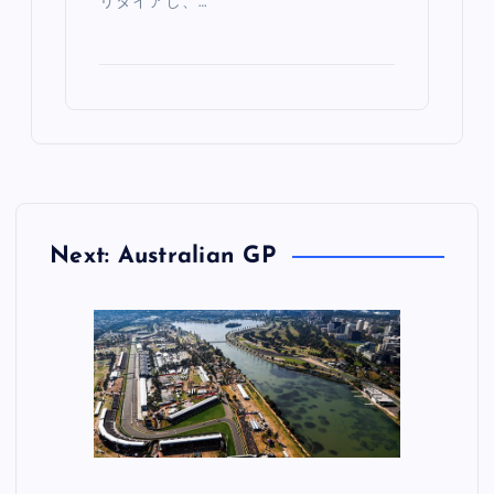
リタイアし、…
Next: Australian GP