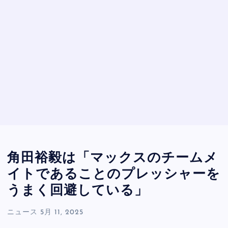
角田裕毅は「マックスのチームメ
イトであることのプレッシャーを
うまく回避している」
ニュース
5月 11, 2025