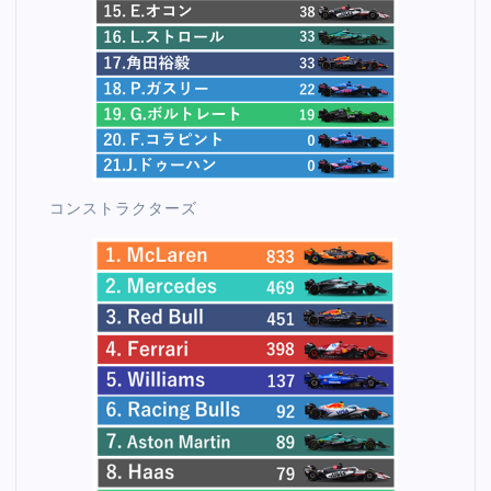
コンストラクターズ