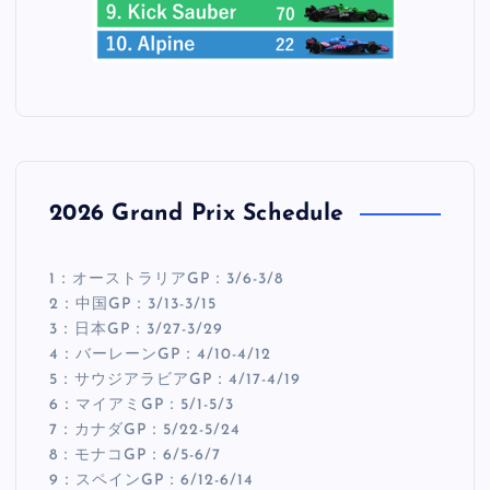
2026 Grand Prix Schedule
1：オーストラリアGP：3/6-3/8
2：中国GP：3/13-3/15
3：日本GP：3/27-3/29
4：バーレーンGP：4/10-4/12
5：サウジアラビアGP：4/17-4/19
6：マイアミGP：5/1-5/3
7：カナダGP：5/22-5/24
8：モナコGP：6/5-6/7
9：スペインGP：6/12-6/14