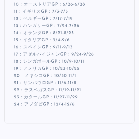
10：オーストリアGP：6/26-6/28
11：イギリスGP：7/3-7/5
12：ベルギーGP：7/17-7/19
13：ハンガリーGP：7/24-7/26
14：オランダGP：8/21-8/23
15：イタリアGP：9/4-9/6
16：スペインGP：9/11-9/13
17：アゼルバイジャンGP：9/24-9/26
18：シンガポールGP：10/9-10/11
19：アメリカGP：10/23-10/25
20：メキシコGP：10/30-11/1
21：サンパウロGP：11/6-11/8
22：ラスベガスGP：11/19-11/21
23：カタールGP：11/27-11/29
24：アブダビGP：12/4-12/6