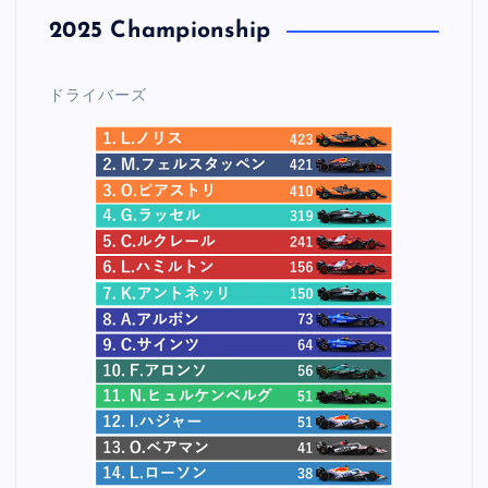
2025 Championship
ドライバーズ