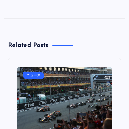
Related Posts
ニュース