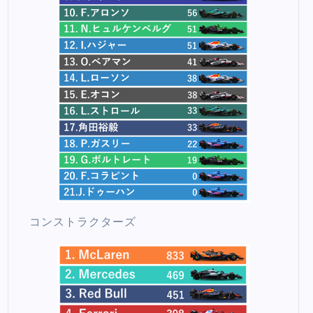
コンストラクターズ