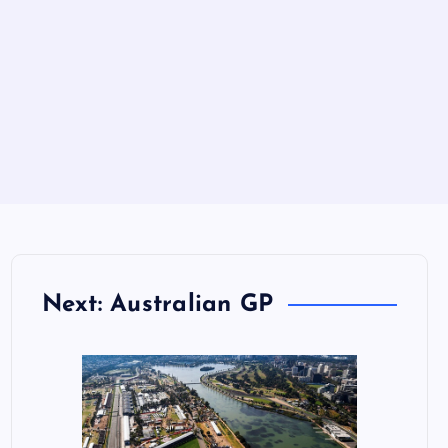
Next: Australian GP