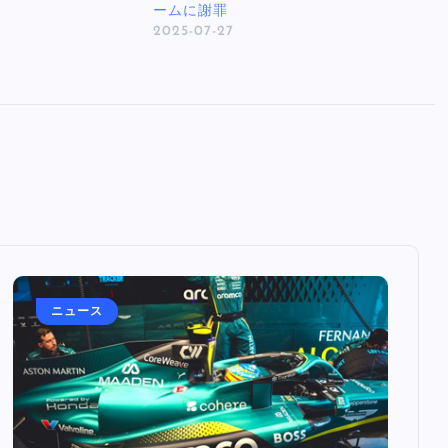
ームに謝罪
2025-07-27
ニュース