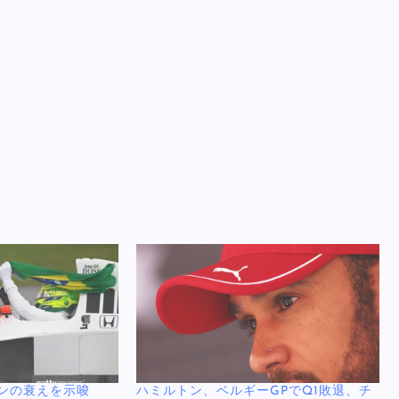
ンの衰えを示唆
ハミルトン、ベルギーGPでQ1敗退、チ