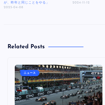
が、昨年と同じことをやる」
2024-11-12
2025-04-08
Related Posts
ニュース