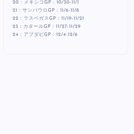
20：メキシコGP：10/30-11/1
21：サンパウロGP：11/6-11/8
22：ラスベガスGP：11/19-11/21
23：カタールGP：11/27-11/29
24：アブダビGP：12/4-12/6