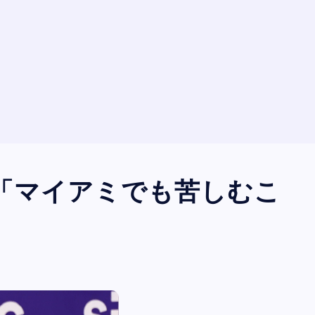
「マイアミでも苦しむこ