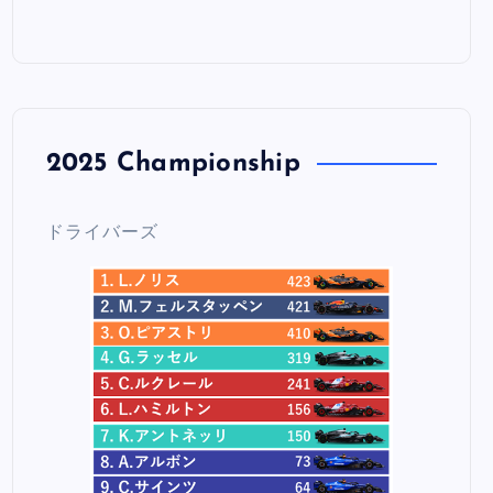
2025 Championship
ドライバーズ