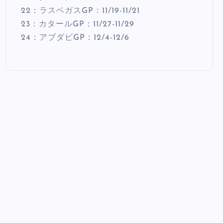
22：ラスベガスGP：11/19-11/21
23：カタールGP：11/27-11/29
24：アブダビGP：12/4-12/6