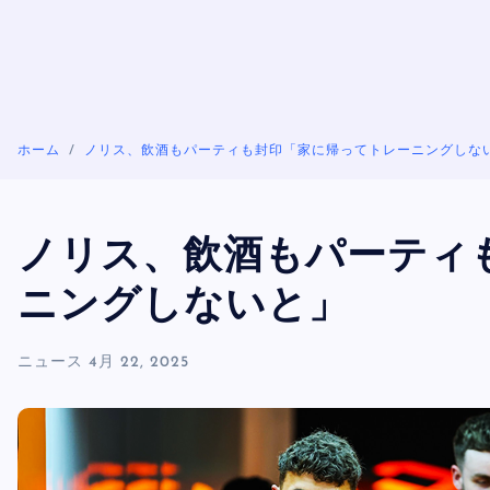
ホーム
ノリス、飲酒もパーティも封印「家に帰ってトレーニングしな
ノリス、飲酒もパーティ
ニングしないと」
ニュース
4月 22, 2025