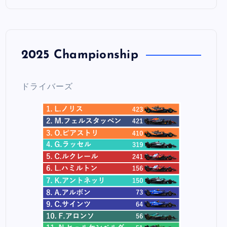
2025 Championship
ドライバーズ