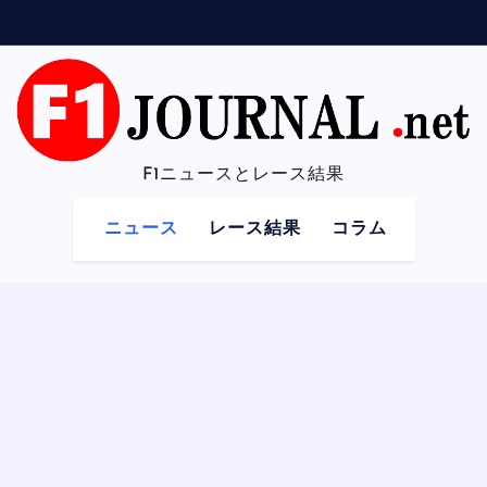
F1ニュースとレース結果
ニュース
レース結果
コラム