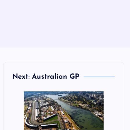
Next: Australian GP