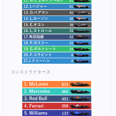
コンストラクターズ