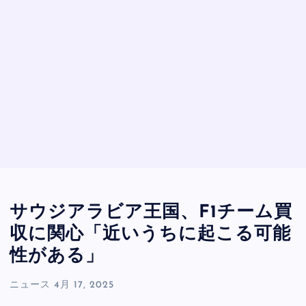
サウジアラビア王国、F1チーム買
収に関心「近いうちに起こる可能
性がある」
ニュース
4月 17, 2025