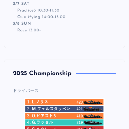
3/7 SAT
Practice3 10:30-11:30
Qualifying 14:00-15:00
3/8 SUN
Race 13:00-
2025 Championship
ドライバーズ