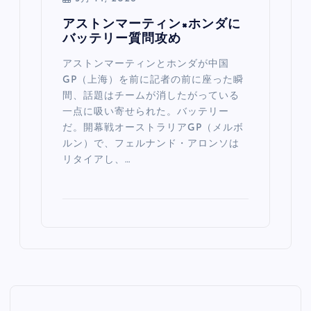
アストンマーティン×ホンダに
バッテリー質問攻め
アストンマーティンとホンダが中国
GP（上海）を前に記者の前に座った瞬
間、話題はチームが消したがっている
一点に吸い寄せられた。バッテリー
だ。開幕戦オーストラリアGP（メルボ
ルン）で、フェルナンド・アロンソは
リタイアし、…