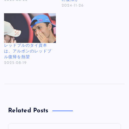
2024-11-26
レッドブルのタイ資本
は、アルボンのレッドブ
ル復帰を熱望
2025-08-19
Related Posts