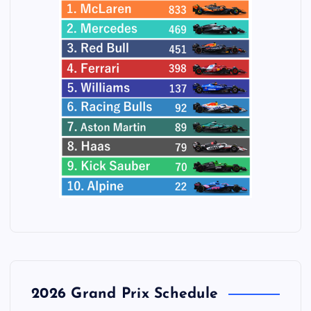
2026 Grand Prix Schedule