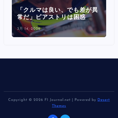
「クルマは良い、でも差が異
常だ」ピアストリは困惑
3月 14, 2026
Copyright © 2026 F1 Journal.net | Powered by
Desert
Themes