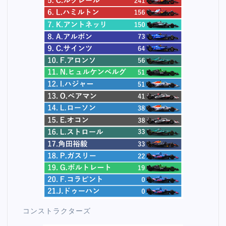
コンストラクターズ