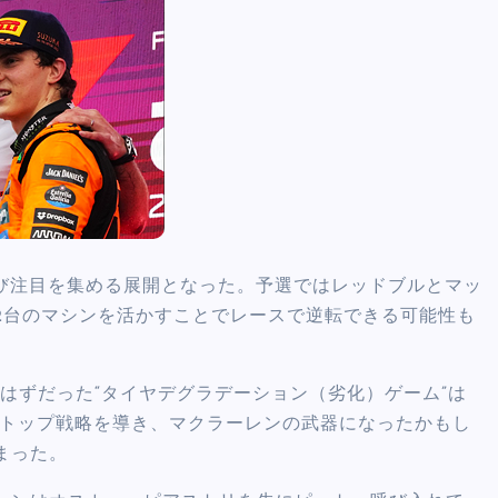
再び注目を集める展開となった。予選ではレッドブルとマッ
2台のマシンを活かすことでレースで逆転できる可能性も
はずだった“タイヤデグラデーション（劣化）ゲーム”は
ストップ戦略を導き、マクラーレンの武器になったかもし
まった。