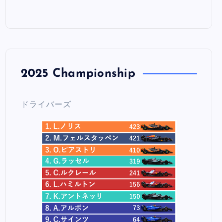
2025 Championship
ドライバーズ