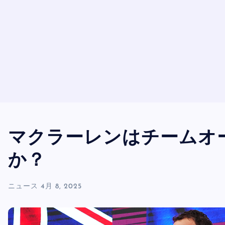
マクラーレンはチームオ
か？
ニュース
4月 8, 2025