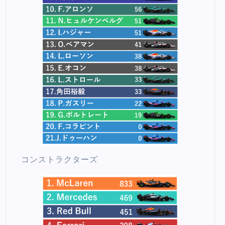
コンストラクターズ