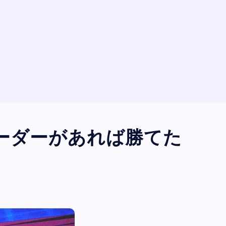
ーダーがあれば勝てた