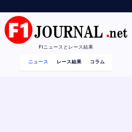
F1ニュースとレース結果
ニュース
レース結果
コラム