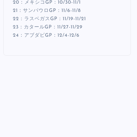
20：メキシコGP：10/30-11/1
21：サンパウロGP：11/6-11/8
22：ラスベガスGP：11/19-11/21
23：カタールGP：11/27-11/29
24：アブダビGP：12/4-12/6