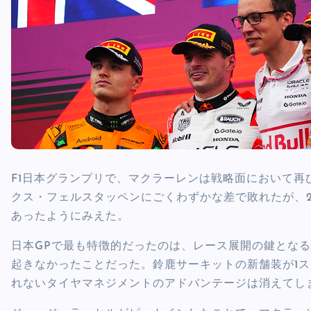
F1日本グランプリで、マクラーレンは戦略面において
クス・フェルスタッペンにごくわずかな差で敗れたが、
あったようにみえた。
日本GPで最も特徴的だったのは、レース展開の鍵となる
起きなかったことだった。鈴鹿サーキットの新舗装が1
れないタイヤマネジメントのアドバンテージは消えてし