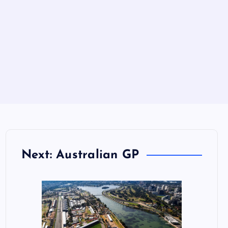
Next: Australian GP