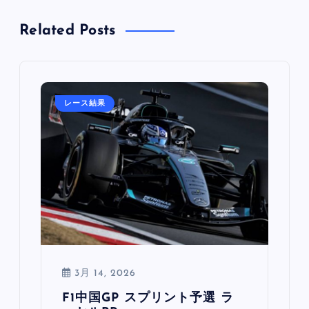
Related Posts
レース結果
3月 14, 2026
F1中国GP スプリント予選 ラ