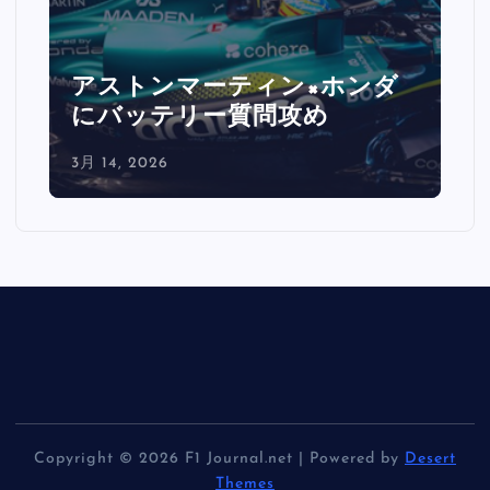
アストンマーティン×ホンダ
にバッテリー質問攻め
3月 14, 2026
Copyright © 2026 F1 Journal.net | Powered by
Desert
Themes