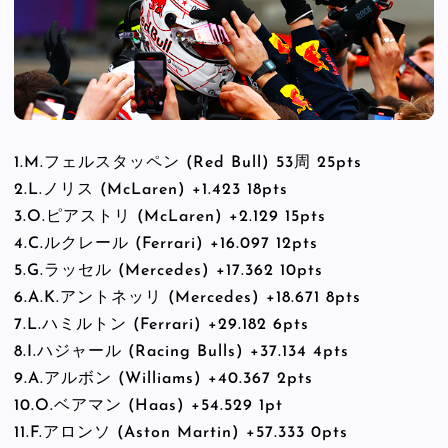
1.M.フェルスタッペン (Red Bull) 53周 25pts
2.L.ノリス (McLaren) +1.423 18pts
3.O.ピアストリ (McLaren) +2.129 15pts
4.C.ルクレール (Ferrari) +16.097 12pts
5.G.ラッセル (Mercedes) +17.362 10pts
6.A.K.アントネッリ (Mercedes) +18.671 8pts
7.L.ハミルトン (Ferrari) +29.182 6pts
8.I.ハジャール (Racing Bulls) +37.134 4pts
9.A.アルボン (Williams) +40.367 2pts
10.O.ベアマン (Haas) +54.529 1pt
11.F.アロンソ (Aston Martin) +57.333 0pts