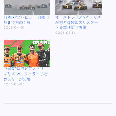
日本GPプレビュー 日曜は
オーストラリアGP ノリス
昼まで雨の予報
が雨と複数回のリスター
2025-04-01
トを乗り切り優勝
2025-03-16
中国GP決勝ピアストリ・
ノリス1-2、フェラーリと
ガスリーが失格
2025-03-23