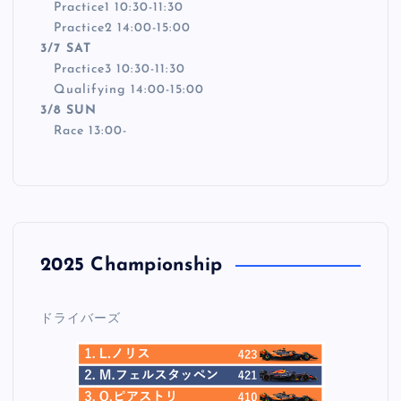
Practice1 10:30-11:30
Practice2 14:00-15:00
3/7 SAT
Practice3 10:30-11:30
Qualifying 14:00-15:00
3/8 SUN
Race 13:00-
2025 Championship
ドライバーズ