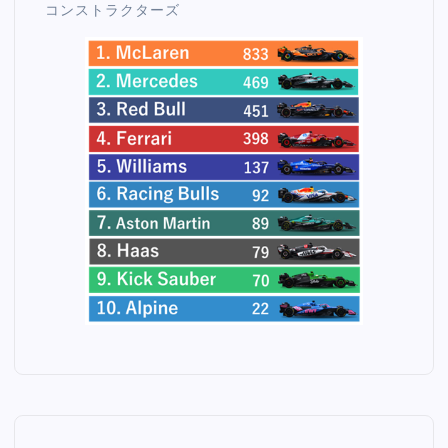
コンストラクターズ