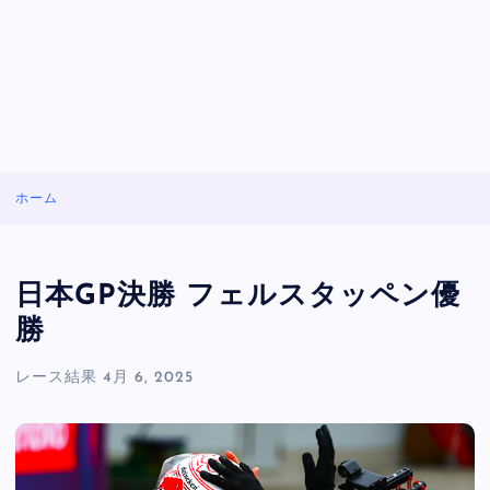
ホーム
日本GP決勝 フェルスタッペン優
勝
レース結果
4月 6, 2025