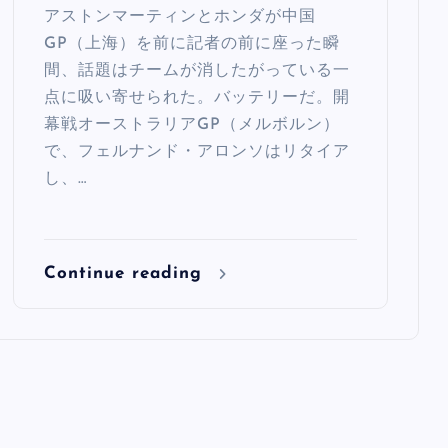
アストンマーティンとホンダが中国
GP（上海）を前に記者の前に座った瞬
間、話題はチームが消したがっている一
点に吸い寄せられた。バッテリーだ。開
幕戦オーストラリアGP（メルボルン）
で、フェルナンド・アロンソはリタイア
し、…
Continue reading