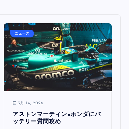
ニュース
3月 14, 2026
アストンマーティン×ホンダにバ
ッテリー質問攻め