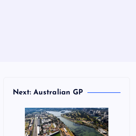
Next: Australian GP