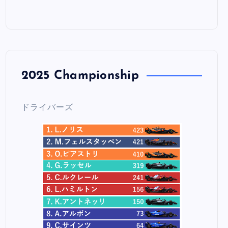
2025 Championship
ドライバーズ