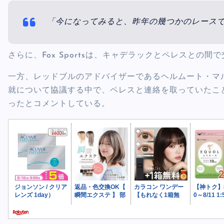
「今になってみると、昨年の幾つかのレース
さらに、Fox Sportsは、キャデラックとペレスとの
一方、レッドブルのアドバイザーであるヘルムート・マ
就について協議する中で、ペレスと連絡を取っていたこ
ったとコメントしている。