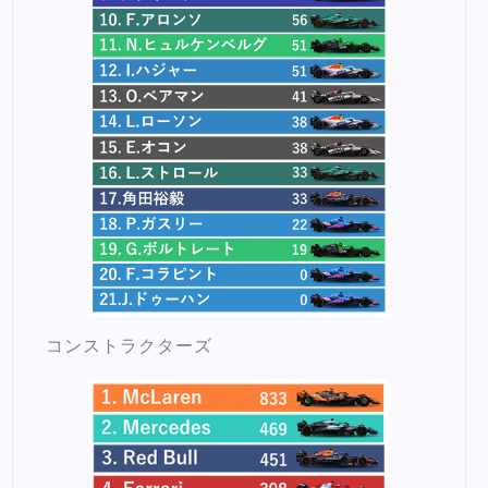
コンストラクターズ