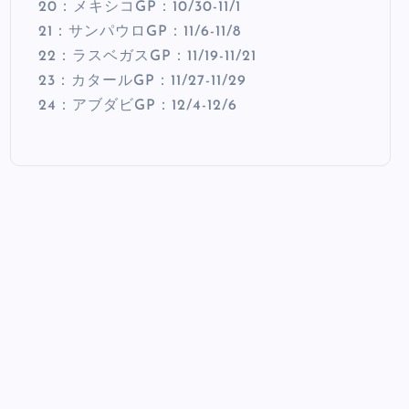
20：メキシコGP：10/30-11/1
21：サンパウロGP：11/6-11/8
22：ラスベガスGP：11/19-11/21
23：カタールGP：11/27-11/29
24：アブダビGP：12/4-12/6