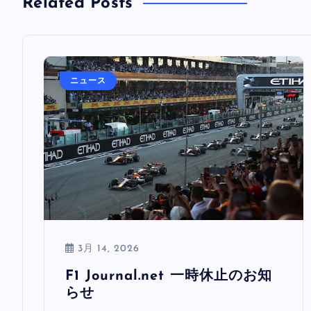
Related Posts
ニュース
3月 14, 2026
F1 Journal.net 一時休止のお知
らせ