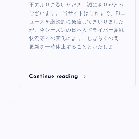
平素よりご覧いただき、誠にありがとう
ございます。 当サイトはこれまで、F1ニ
ュースを継続的に発信してまいりました
が、今シーズンの日本人ドライバー参戦
状況等々の変化により、しばらくの間、
更新を一時休止することといたしま…
Continue reading