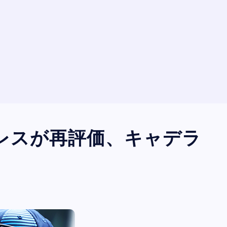
レスが再評価、キャデラ