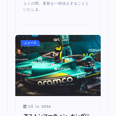
らくの間、更新を一時休止することと
いたしま…
ニュース
3月 14, 2026