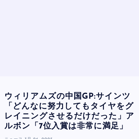
ウィリアムズの中国GP:サインツ
「どんなに努力してもタイヤをグ
レイニングさせるだけだった」ア
ルボン「7位入賞は非常に満足」