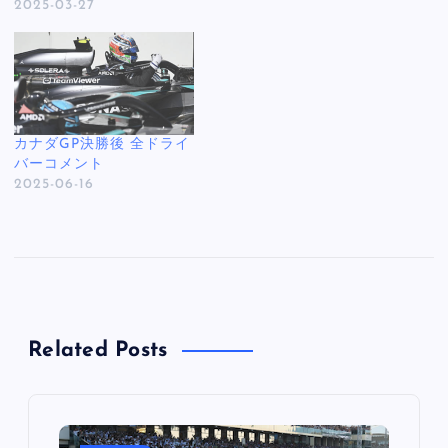
2025-03-27
カナダGP決勝後 全ドライ
バーコメント
2025-06-16
Related Posts