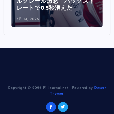
ルクレール激怒「バックスト
レートで0.5秒消えた」
3月 14, 2026
Copyright © 2026 F1 Journal.net | Powered by
Desert
Themes