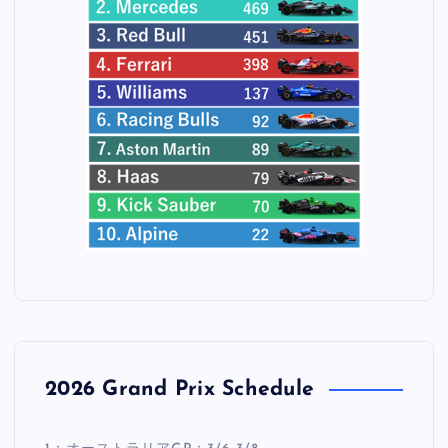
2026 Grand Prix Schedule