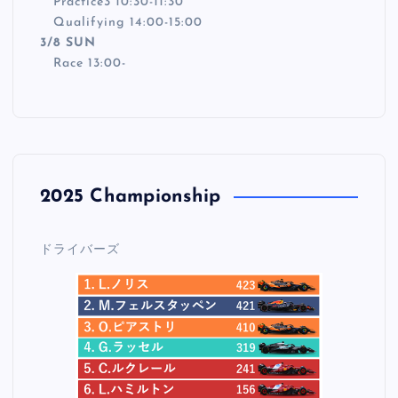
Practice3 10:30-11:30
Qualifying 14:00-15:00
3/8 SUN
Race 13:00-
2025 Championship
ドライバーズ