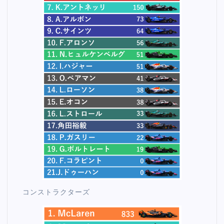
コンストラクターズ