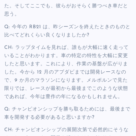
た。そしてここでも、彼らがおそらく勝つべき車だと
思う。
Q: 今年の RB21 は、昨シーズンを終えたときのものと
比べてどれくらい良くなりましたか?
CH: ラップタイムを見れば、誰もが大幅に速く走って
いることがわかります。車の特定の特性を大幅に変更
したと思います。これにより、作業の基盤が広がりま
した。今から 12 月のアブダビまでは開発レースなの
で、9 か月のマラソンになります。メルボルンで見た
限りでは、レースが最初から最後までこのような状態
であれば、今年は豊作の年になるかもしれません。
Q: チャンピオンシップを勝ち取るためには、最後まで
車を開発する必要があると思いますか?
CH: チャンピオンシップの展開次第で必然的にそうな