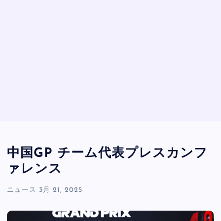
中国GP チーム代表プレスカンフ
ァレンス
ニュース
3月 21, 2025