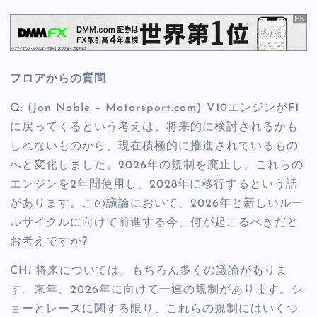
フロアからの質問
Q: (Jon Noble – Motorsport.com) V10エンジンがF1
に戻ってくるという考えは、将来的に検討されるかも
しれないものから、現在積極的に推進されているもの
へと変化しました。2026年の規制を廃止し、これらの
エンジンを2年間使用し、2028年に移行するという話
があります。この議論において、2026年と新しいルー
ルサイクルに向けて前進する今、何が起こるべきだと
お考えですか?
CH: 将来については、もちろん多くの議論がありま
す。来年、2026年に向けて一連の規制があります。シ
ョーとレースに関する限り、これらの規制にはいくつ