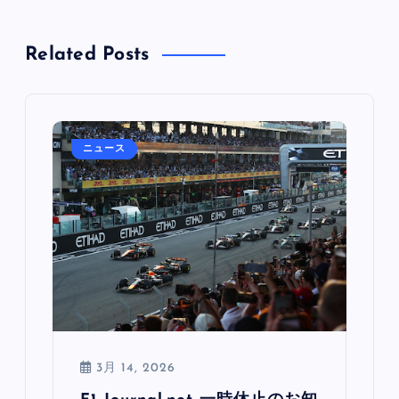
Related Posts
ニュース
3月 14, 2026