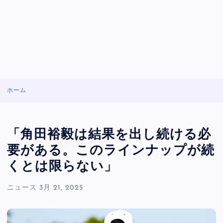
ホーム
「角田裕毅は結果を出し続ける必
要がある。このラインナップが続
くとは限らない」
ニュース
3月 21, 2025