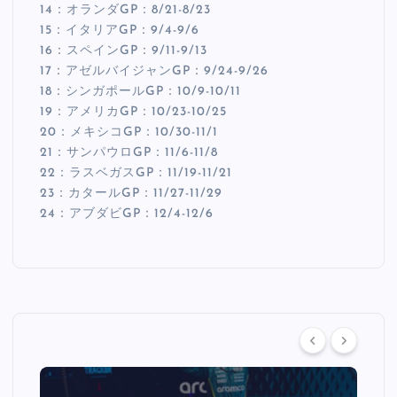
14：オランダGP：8/21-8/23
15：イタリアGP：9/4-9/6
16：スペインGP：9/11-9/13
17：アゼルバイジャンGP：9/24-9/26
18：シンガポールGP：10/9-10/11
19：アメリカGP：10/23-10/25
20：メキシコGP：10/30-11/1
21：サンパウロGP：11/6-11/8
22：ラスベガスGP：11/19-11/21
23：カタールGP：11/27-11/29
24：アブダビGP：12/4-12/6