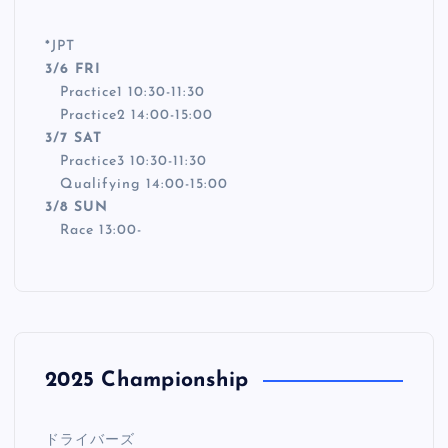
*
JPT
3/6 FRI
Practice1 10:30-11:30
Practice2 14:00-15:00
3/7 SAT
Practice3 10:30-11:30
Qualifying 14:00-15:00
3/8 SUN
Race 13:00-
2025 Championship
ドライバーズ