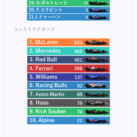
コンストラクターズ