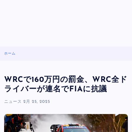
ホーム
WRCで160万円の罰金、WRC全ド
ライバーが連名でFIAに抗議
ニュース
2月 25, 2025