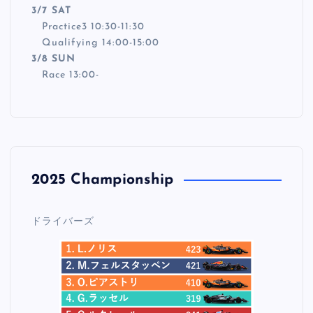
3/7 SAT
Practice3 10:30-11:30
Qualifying 14:00-15:00
3/8 SUN
Race 13:00-
2025 Championship
ドライバーズ