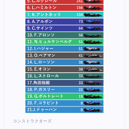
コンストラクターズ