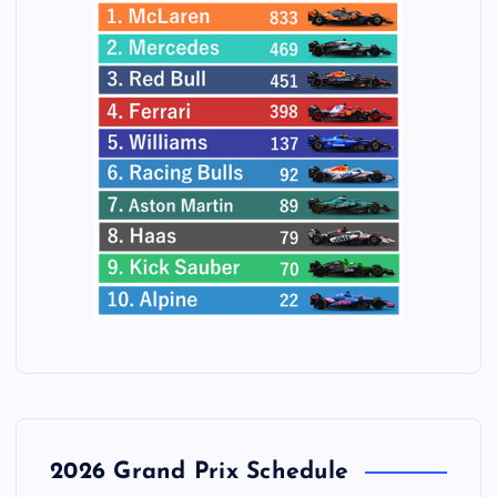
2026 Grand Prix Schedule