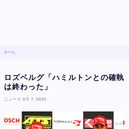
ホーム
ロズベルグ「ハミルトンとの確執
は終わった」
ニュース
2月 7, 2025