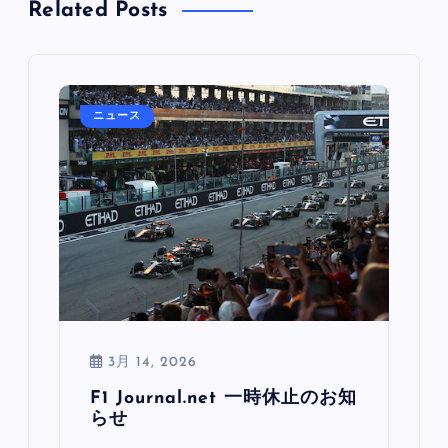
Related Posts
ニュース
3月 14, 2026
F1 Journal.net 一時休止のお知
らせ