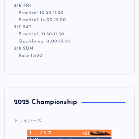
3/6 FRI
Practice1 10:30-11:30
Practice2 14:00-15:00
3/7 SAT
Practice3 10:30-11:30
Qualifying 14:00-15:00
3/8 SUN
Race 13:00-
2025 Championship
ドライバーズ