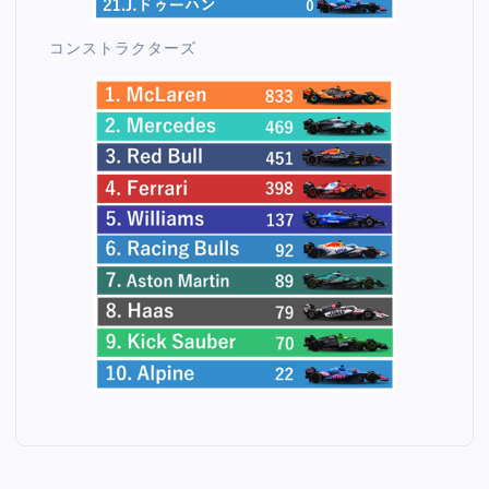
コンストラクターズ