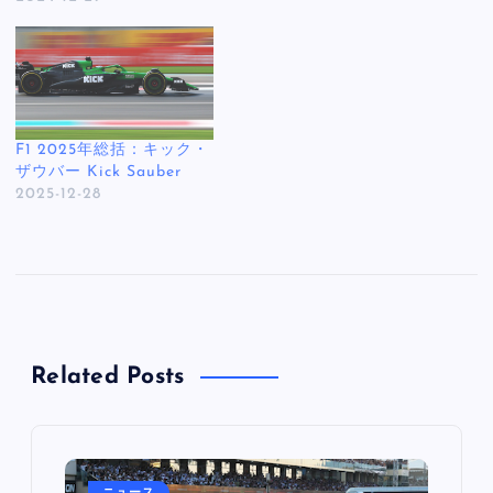
F1 2025年総括：キック・
ザウバー Kick Sauber
2025-12-28
Related Posts