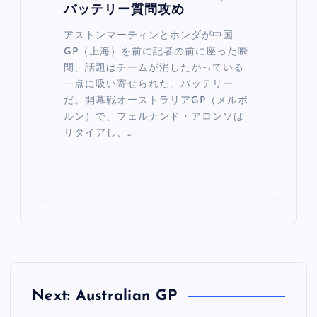
バッテリー質問攻め
アストンマーティンとホンダが中国
GP（上海）を前に記者の前に座った瞬
間、話題はチームが消したがっている
一点に吸い寄せられた。バッテリー
だ。開幕戦オーストラリアGP（メルボ
ルン）で、フェルナンド・アロンソは
リタイアし、…
Next: Australian GP