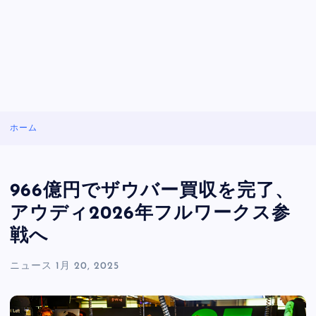
ホーム
966億円でザウバー買収を完了、
アウディ2026年フルワークス参
戦へ
ニュース
1月 20, 2025