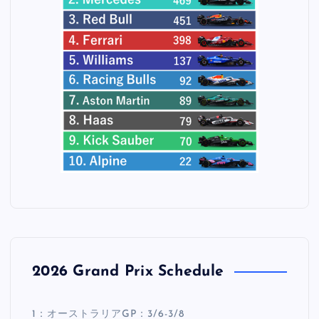
2026 Grand Prix Schedule
1：オーストラリアGP：3/6-3/8