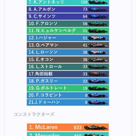
コンストラクターズ