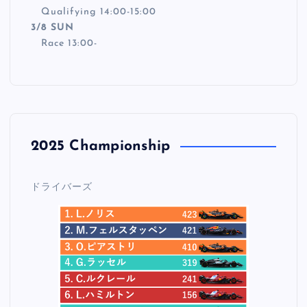
Qualifying 14:00-15:00
3/8 SUN
Race 13:00-
2025 Championship
ドライバーズ