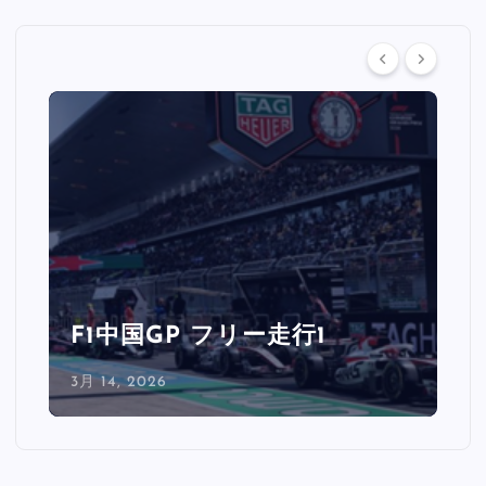
F1中国GP フリー走行1
3月 14, 2026