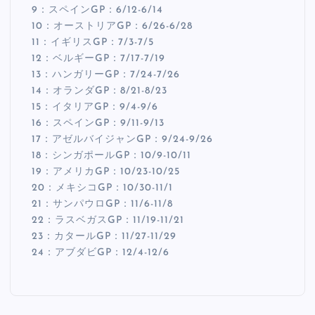
9：スペインGP：6/12-6/14
10：オーストリアGP：6/26-6/28
11：イギリスGP：7/3-7/5
12：ベルギーGP：7/17-7/19
13：ハンガリーGP：7/24-7/26
14：オランダGP：8/21-8/23
15：イタリアGP：9/4-9/6
16：スペインGP：9/11-9/13
17：アゼルバイジャンGP：9/24-9/26
18：シンガポールGP：10/9-10/11
19：アメリカGP：10/23-10/25
20：メキシコGP：10/30-11/1
21：サンパウロGP：11/6-11/8
22：ラスベガスGP：11/19-11/21
23：カタールGP：11/27-11/29
24：アブダビGP：12/4-12/6