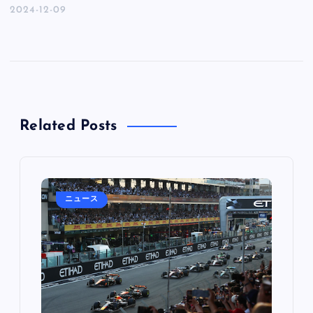
2024-12-09
Related Posts
ニュース