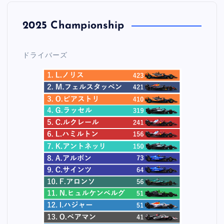
2025 Championship
ドライバーズ