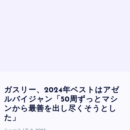
ガスリー、2024年ベストはアゼ
ルバイジャン「50周ずっとマシ
ンから最善を出し尽くそうとし
た」