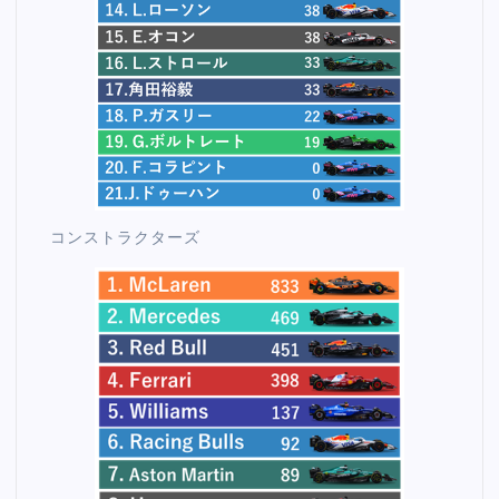
コンストラクターズ