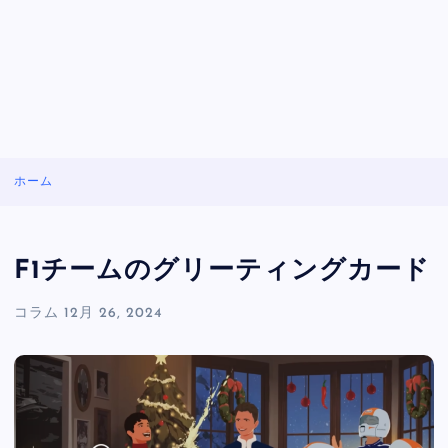
ホーム
F1チームのグリーティングカード
コラム
12月 26, 2024