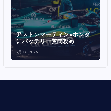
アストンマーティン×ホンダ
にバッテリー質問攻め
3月 14, 2026