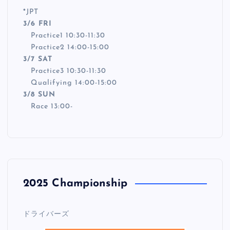
*
JPT
3/6 FRI
Practice1 10:30-11:30
Practice2 14:00-15:00
3/7 SAT
Practice3 10:30-11:30
Qualifying 14:00-15:00
3/8 SUN
Race 13:00-
2025 Championship
ドライバーズ