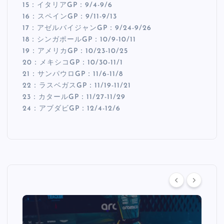
15：イタリアGP：9/4-9/6
16：スペインGP：9/11-9/13
17：アゼルバイジャンGP：9/24-9/26
18：シンガポールGP：10/9-10/11
19：アメリカGP：10/23-10/25
20：メキシコGP：10/30-11/1
21：サンパウロGP：11/6-11/8
22：ラスベガスGP：11/19-11/21
23：カタールGP：11/27-11/29
24：アブダビGP：12/4-12/6