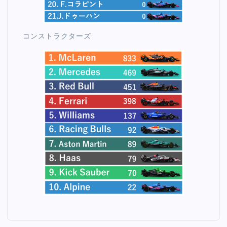
コンストラクターズ