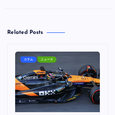
Related Posts
コラム
ニュース