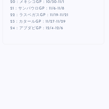
20：メキシコGP：10/30-11/1
21：サンパウロGP：11/6-11/8
22：ラスベガスGP：11/19-11/21
23：カタールGP：11/27-11/29
24：アブダビGP：12/4-12/6