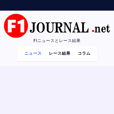
F1ニュースとレース結果
ニュース
レース結果
コラム