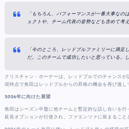
「もちろん、パフォーマンスが一番大事なの
ェクトや、チーム代表の姿勢なども含めて考
「今のところ、レッドブルファミリーに満足
だ。このチームで成功したいと思っている。
クリスチャン・ホーナーは、レッドブルでのチャンスが
現時点で角田はレッドブルからの昇格の機会を再び逃し
2026年に向けた展望
角田はシーズン中盤に他チームと暫定的な話し合いを行
延長オプションが行使され、ファエンツァに留まること