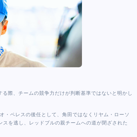
討する際、チームの競争力だけが判断基準ではないと明かし
ジオ・ペレスの後任として、角田ではなくリヤム・ローソ
ンスを逃し、レッドブルの親チームへの道が閉ざされた