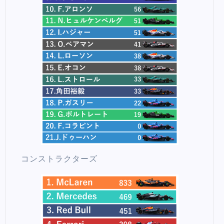
コンストラクターズ