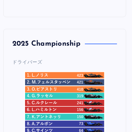
2025 Championship
ドライバーズ