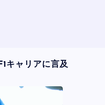
F1キャリアに言及