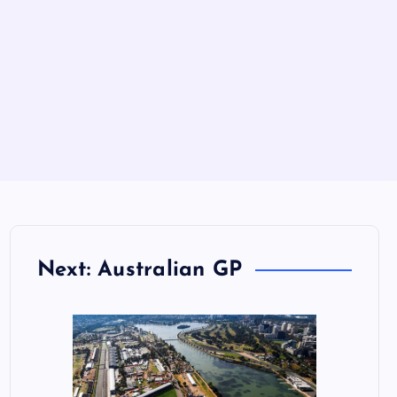
Next: Australian GP