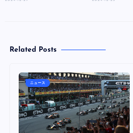
Related Posts
ニュース