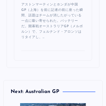
アストンマーティンとホンダが中国
GP（上海）を前に記者の前に座った瞬
間、話題はチームが消したがっている
一点に吸い寄せられた。バッテリー
だ。開幕戦オーストラリアGP（メルボ
ルン）で、フェルナンド・アロンソは
リタイアし、…
Next: Australian GP