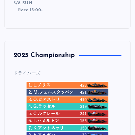
3/8 SUN
Race 13:00-
2025 Championship
ドライバーズ