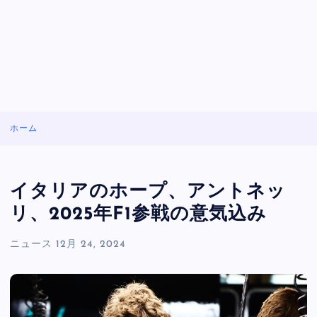
ホーム
イタリアのホープ、アントネッ
リ、2025年F1参戦の意気込み
ニュース
12月 24, 2024