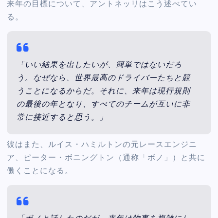
来年の目標について、アントネッリはこう述べてい
る。
「いい結果を出したいが、簡単ではないだろ
う。なぜなら、世界最高のドライバーたちと競
うことになるからだ。それに、来年は現行規則
の最後の年となり、すべてのチームが互いに非
常に接近すると思う。」
彼はまた、ルイス・ハミルトンの元レースエンジニ
ア、ピーター・ボニングトン（通称「ボノ」）と共に
働くことになる。