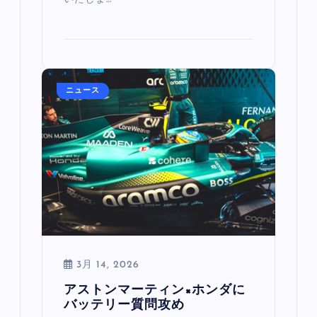
ニュース
3月 14, 2026
アストンマーティン×ホンダに
バッテリー質問攻め