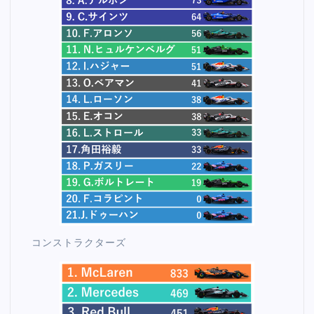
コンストラクターズ