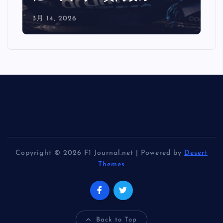
3月 14, 2026
Copyright © 2026 F1 Journal.net | Powered by
Desert
Themes
Back to Top