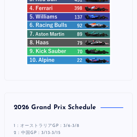
2026 Grand Prix Schedule
1：オーストラリアGP：3/6-3/8
2：中国GP：3/13-3/15