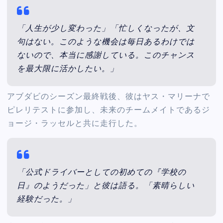
「人生が少し変わった」「忙しくなったが、文
句はない。このような機会は毎日あるわけでは
ないので、本当に感謝している。このチャンス
を最大限に活かしたい。」
アブダビのシーズン最終戦後、彼はヤス・マリーナで
ピレリテストに参加し、未来のチームメイトであるジ
ョージ・ラッセルと共に走行した。
「公式ドライバーとしての初めての『学校の
日』のようだった」と彼は語る。「素晴らしい
経験だった。」