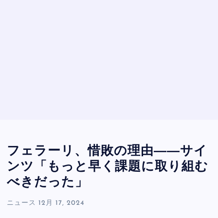
フェラーリ、惜敗の理由――サイ
ンツ「もっと早く課題に取り組む
べきだった」
ニュース
12月 17, 2024