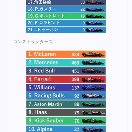
コンストラクターズ