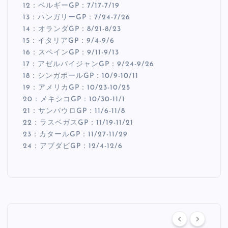
12：ベルギーGP：7/17-7/19
13：ハンガリーGP：7/24-7/26
14：オランダGP：8/21-8/23
15：イタリアGP：9/4-9/6
16：スペインGP：9/11-9/13
17：アゼルバイジャンGP：9/24-9/26
18：シンガポールGP：10/9-10/11
19：アメリカGP：10/23-10/25
20：メキシコGP：10/30-11/1
21：サンパウロGP：11/6-11/8
22：ラスベガスGP：11/19-11/21
23：カタールGP：11/27-11/29
24：アブダビGP：12/4-12/6