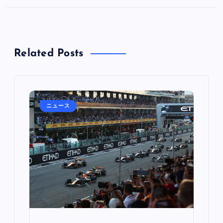
Related Posts
ニュース