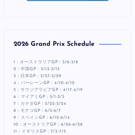
2026 Grand Prix Schedule
1：オーストラリアGP：3/6-3/8
2：中国GP：3/13-3/15
3：日本GP：3/27-3/29
4：バーレーンGP：4/10-4/12
5：サウジアラビアGP：4/17-4/19
6：マイアミGP：5/1-5/3
7：カナダGP：5/22-5/24
8：モナコGP：6/5-6/7
9：スペインGP：6/12-6/14
10：オーストリアGP：6/26-6/28
11：イギリスGP：7/3-7/5