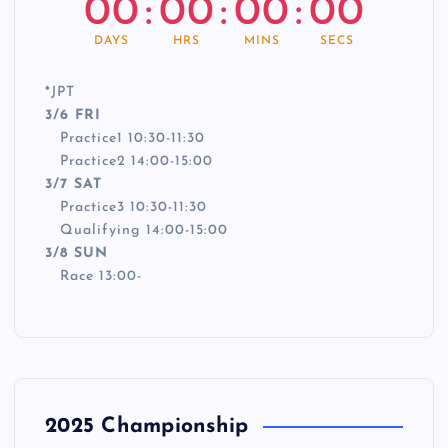
00
:
00
:
00
:
00
DAYS
HRS
MINS
SECS
*
JPT
3/6 FRI
Practice1 10:30-11:30
Practice2 14:00-15:00
3/7 SAT
Practice3 10:30-11:30
Qualifying 14:00-15:00
3/8 SUN
Race 13:00-
2025 Championship