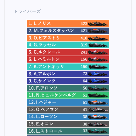
ドライバーズ