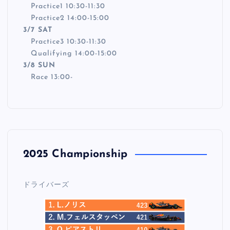
Practice1 10:30-11:30
Practice2 14:00-15:00
3/7 SAT
Practice3 10:30-11:30
Qualifying 14:00-15:00
3/8 SUN
Race 13:00-
2025 Championship
ドライバーズ