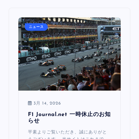
ニュース
3月 14, 2026
F1 Journal.net 一時休止のお知
らせ
平素よりご覧いただき、誠にありがと