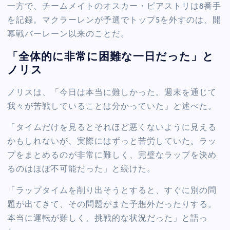
一方で、チームメイトのオスカー・ピアストリは8番手
を記録。マクラーレンが予選でトップ5を外すのは、開
幕戦バーレーン以来のことだ。
「全体的に非常に困難な一日だった」と
ノリス
ノリスは、「今日は本当に難しかった。週末を通じて
我々が苦戦していることは分かっていた」と述べた。
「タイムだけを見るとそれほど悪くないように見える
かもしれないが、実際にはずっと苦労していた。ラッ
プをまとめるのが非常に難しく、完璧なラップを決め
るのはほぼ不可能だった」と続けた。
「ラップタイムを削り出そうとすると、すぐに別の問
題が出てきて、その問題がまた予想外だったりする。
本当に運転が難しく、挑戦的な状況だった」と語っ