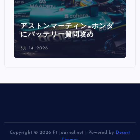
アストンマーティン×ホンダ
にバッテリー質問攻め
3月 14, 2026
Copyright © 2026 F1 Journal.net | Powered by
Desert
Themes