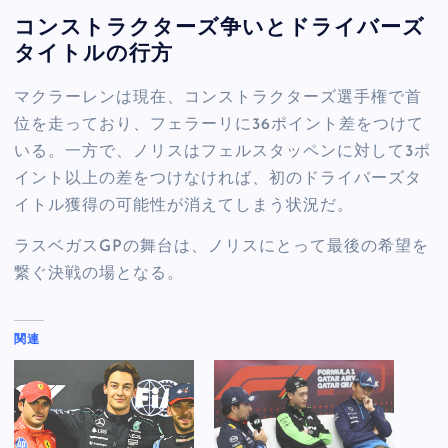
コンストラクターズ争いとドライバーズ
タイトルの行方
マクラーレンは現在、コンストラクターズ選手権で首
位を走っており、フェラーリに36ポイント差をつけて
いる。一方で、ノリスはフェルスタッペンに対して3ポ
イント以上の差をつけなければ、初のドライバーズタ
イトル獲得の可能性が消えてしまう状況だ。
ラスベガスGPの舞台は、ノリスにとって最後の希望を
繋ぐ決戦の場となる。
関連