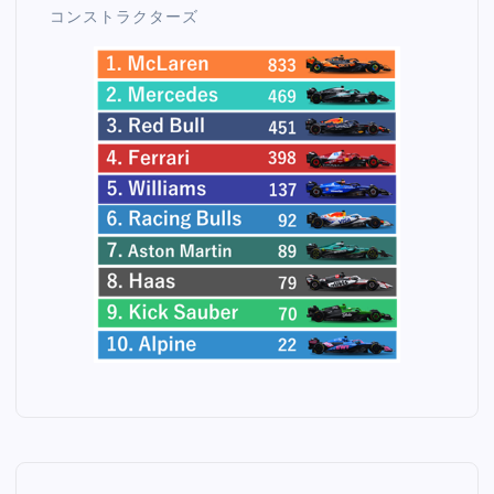
コンストラクターズ