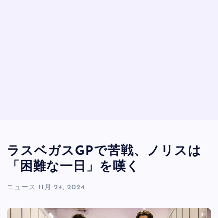
ラスベガスGPで苦戦、ノリスは
「困難な一日」を嘆く
ニュース
11月 24, 2024