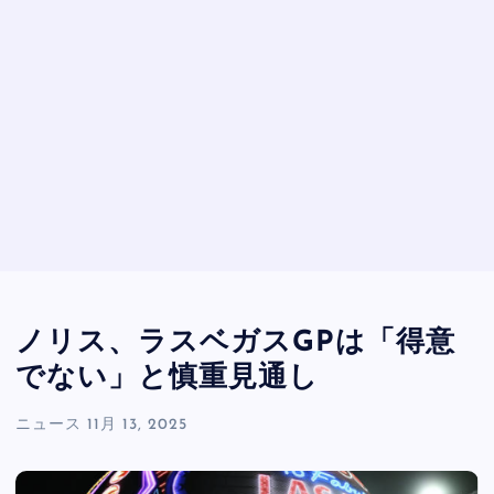
ノリス、ラスベガスGPは「得意
でない」と慎重見通し
ニュース
11月 13, 2025