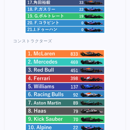
コンストラクターズ