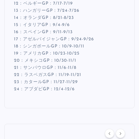
12：ベルギーGP：7/17-7/19
13：ハンガリーGP：7/24-7/26
14：オランダGP：8/21-8/23
15：イタリアGP：9/4-9/6
16：スペインGP：9/11-9/13
17：アゼルバイジャンGP：9/24-9/26
18：シンガポールGP：10/9-10/11
19：アメリカGP：10/23-10/25
20：メキシコGP：10/30-11/1
21：サンパウロGP：11/6-11/8
22：ラスベガスGP：11/19-11/21
23：カタールGP：11/27-11/29
24：アブダビGP：12/4-12/6