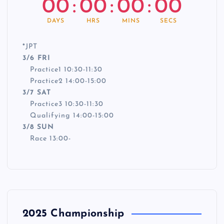
00
:
00
:
00
:
00
DAYS
HRS
MINS
SECS
*
JPT
3/6 FRI
Practice1 10:30-11:30
Practice2 14:00-15:00
3/7 SAT
Practice3 10:30-11:30
Qualifying 14:00-15:00
3/8 SUN
Race 13:00-
2025 Championship