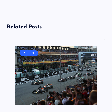
Related Posts
ニュース