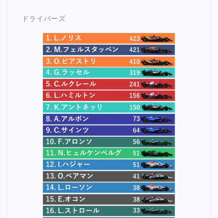
ドライバーズ