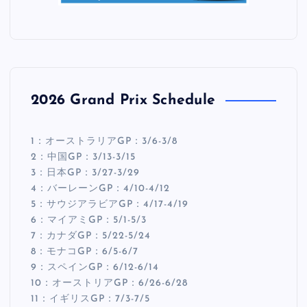
2026 Grand Prix Schedule
1：オーストラリアGP：3/6-3/8
2：中国GP：3/13-3/15
3：日本GP：3/27-3/29
4：バーレーンGP：4/10-4/12
5：サウジアラビアGP：4/17-4/19
6：マイアミGP：5/1-5/3
7：カナダGP：5/22-5/24
8：モナコGP：6/5-6/7
9：スペインGP：6/12-6/14
10：オーストリアGP：6/26-6/28
11：イギリスGP：7/3-7/5