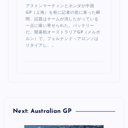
アストンマーティンとホンダが中国
GP（上海）を前に記者の前に座った瞬
間、話題はチームが消したがっている
一点に吸い寄せられた。バッテリー
だ。開幕戦オーストラリアGP（メルボ
ルン）で、フェルナンド・アロンソは
リタイアし、…
Next: Australian GP