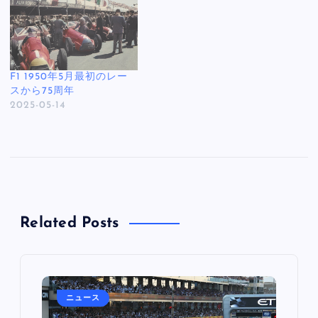
F1 1950年5月最初のレー
スから75周年
2025-05-14
Related Posts
ニュース