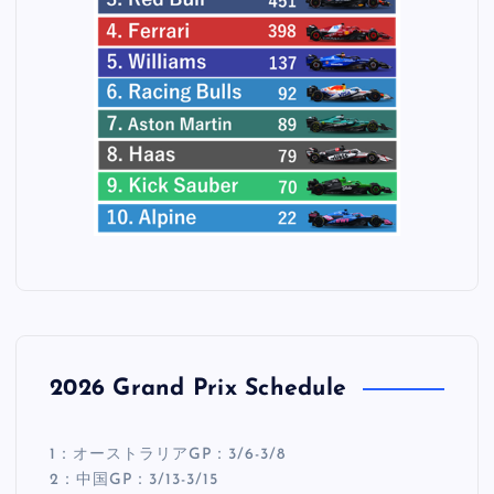
2026 Grand Prix Schedule
1：オーストラリアGP：3/6-3/8
2：中国GP：3/13-3/15