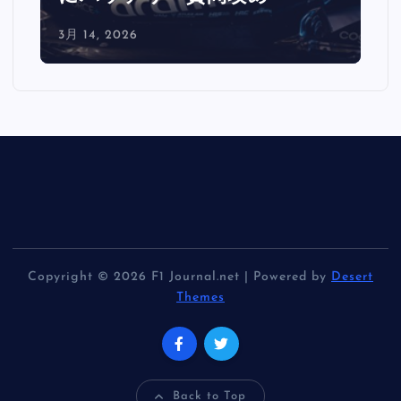
3月 14, 2026
Copyright © 2026 F1 Journal.net | Powered by
Desert
Themes
Back to Top