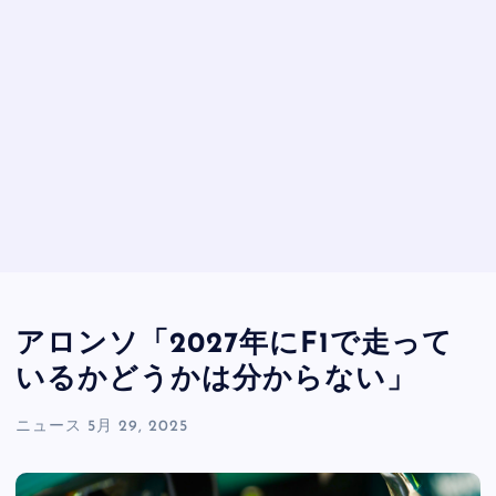
アロンソ「2027年にF1で走って
いるかどうかは分からない」
ニュース
5月 29, 2025