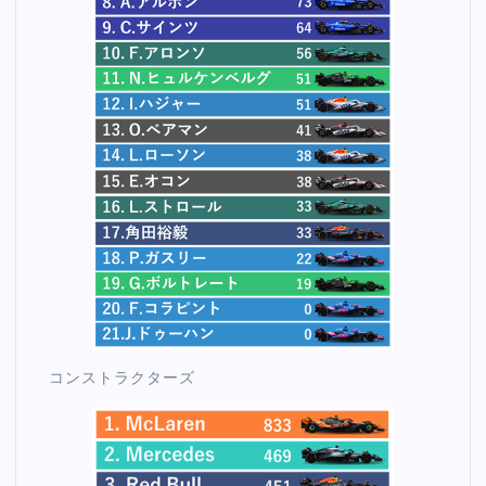
コンストラクターズ