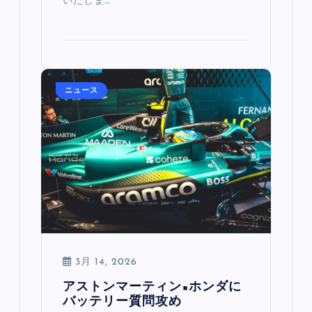
いたしま…
ニュース
3月 14, 2026
アストンマーティン×ホンダに
バッテリー質問攻め