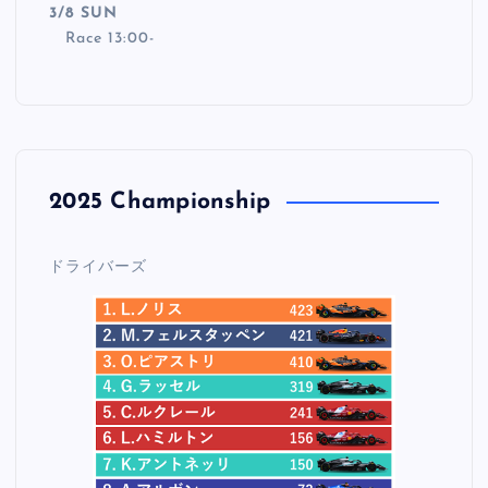
3/8 SUN
Race 13:00-
2025 Championship
ドライバーズ