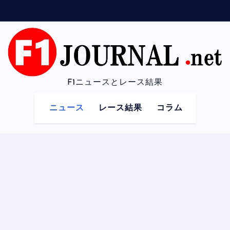
F1ニュースとレース結果
ニュース
レース結果
コラム