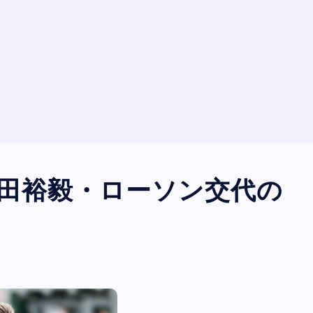
角田裕毅・ローソン交代の