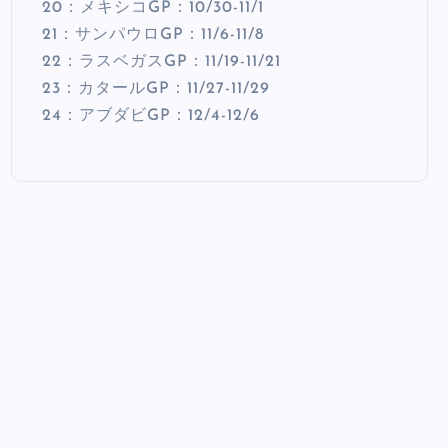
20：メキシコGP：10/30-11/1
21：サンパウロGP：11/6-11/8
22：ラスベガスGP：11/19-11/21
23：カタールGP：11/27-11/29
24：アブダビGP：12/4-12/6