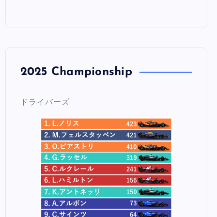
2025 Championship
ドライバーズ