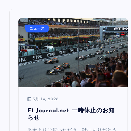
ニュース
3月 14, 2026
F1 Journal.net 一時休止のお知
らせ
平素よりご覧いただき、誠にありがとう