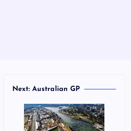
Next: Australian GP