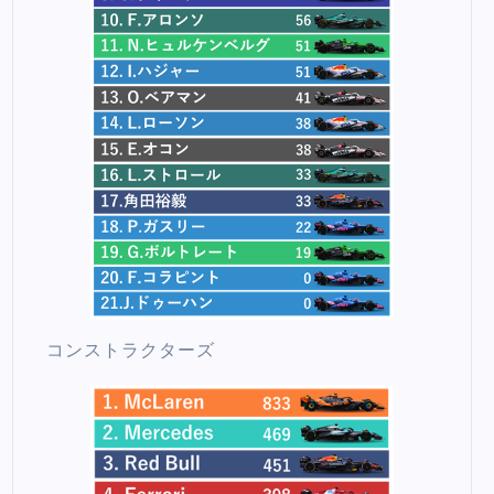
コンストラクターズ