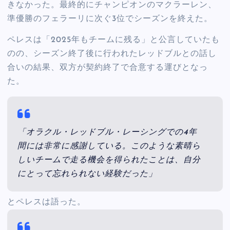
きなかった。最終的にチャンピオンのマクラーレン、
準優勝のフェラーリに次ぐ3位でシーズンを終えた。
ペレスは「2025年もチームに残る」と公言していたも
のの、シーズン終了後に行われたレッドブルとの話し
合いの結果、双方が契約終了で合意する運びとなっ
た。
「オラクル・レッドブル・レーシングでの4年
間には非常に感謝している。このような素晴ら
しいチームで走る機会を得られたことは、自分
にとって忘れられない経験だった」
とペレスは語った。