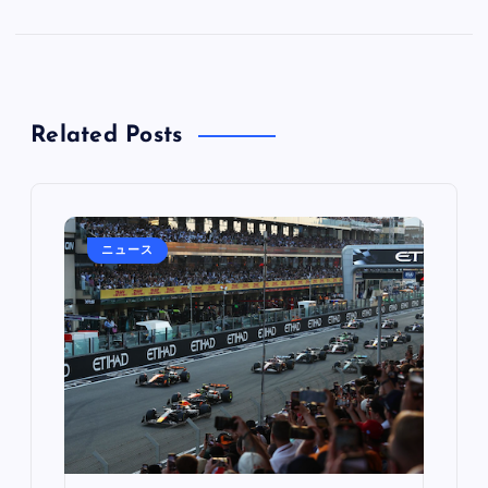
Related Posts
ニュース