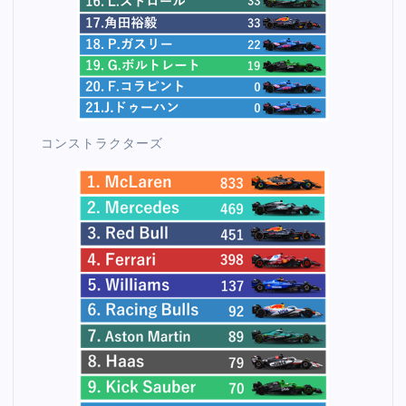
コンストラクターズ