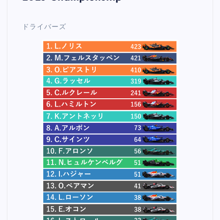
ドライバーズ