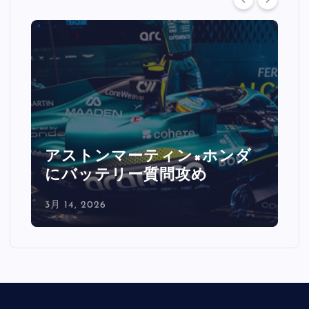
アストンマーティン×ホンダ
にバッテリー質問攻め
3月 14, 2026