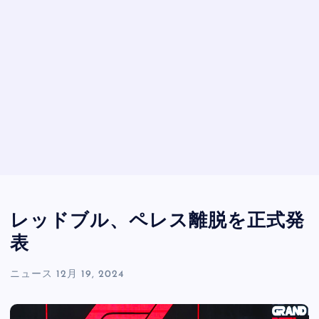
レッドブル、ペレス離脱を正式発
表
ニュース
12月 19, 2024