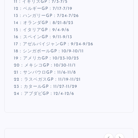
11：イギリスGP：7/3-7/5
12：ベルギーGP：7/17-7/19
13：ハンガリーGP：7/24-7/26
14：オランダGP：8/21-8/23
15：イタリアGP：9/4-9/6
16：スペインGP：9/11-9/13
17：アゼルバイジャンGP：9/24-9/26
18：シンガポールGP：10/9-10/11
19：アメリカGP：10/23-10/25
20：メキシコGP：10/30-11/1
21：サンパウロGP：11/6-11/8
22：ラスベガスGP：11/19-11/21
23：カタールGP：11/27-11/29
24：アブダビGP：12/4-12/6