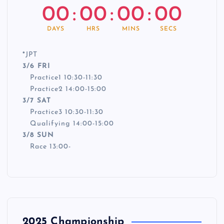
00
:
00
:
00
:
00
DAYS
HRS
MINS
SECS
*
JPT
3/6 FRI
Practice1 10:30-11:30
Practice2 14:00-15:00
3/7 SAT
Practice3 10:30-11:30
Qualifying 14:00-15:00
3/8 SUN
Race 13:00-
2025 Championship